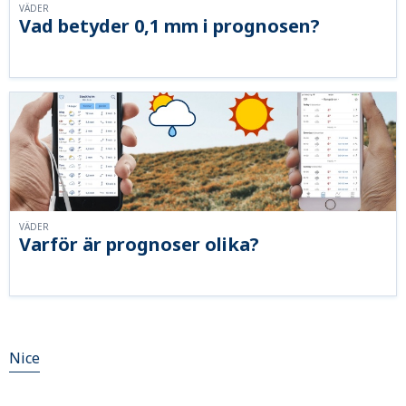
VÄDER
Vad betyder 0,1 mm i prognosen?
VÄDER
Varför är prognoser olika?
Nice