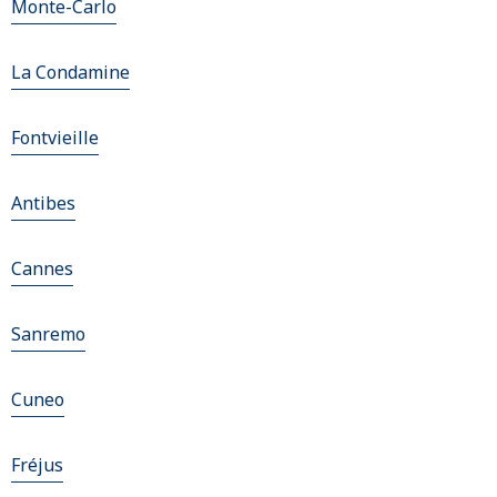
Monte-Carlo
La Condamine
Fontvieille
Antibes
Cannes
Sanremo
Cuneo
Fréjus