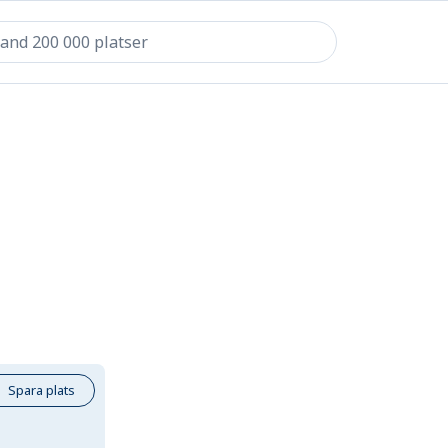
Spara plats