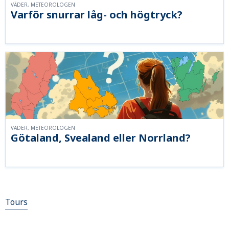
VÄDER, METEOROLOGEN
Varför snurrar låg- och högtryck?
VÄDER, METEOROLOGEN
Götaland, Svealand eller Norrland?
Tours