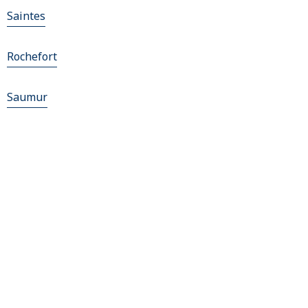
Saintes
Rochefort
Saumur