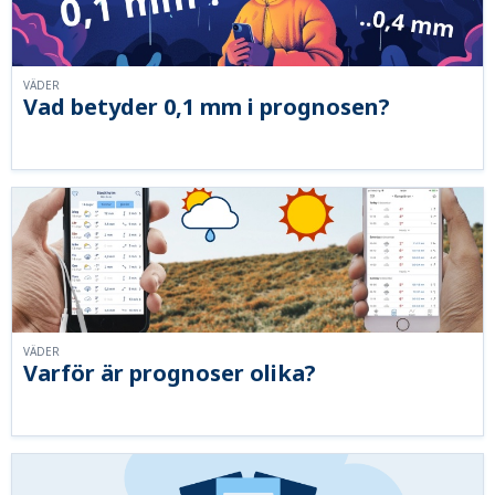
VÄDER
Vad betyder 0,1 mm i prognosen?
VÄDER
Varför är prognoser olika?