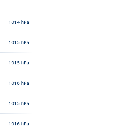
1014
hPa
1015
hPa
1015
hPa
1016
hPa
1015
hPa
1016
hPa