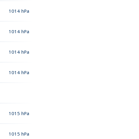
1014
hPa
1014
hPa
1014
hPa
1014
hPa
1015
hPa
1015
hPa