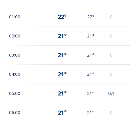
22°
01:00
22°
0
21°
02:00
21°
0
21°
03:00
21°
0
21°
04:00
21°
0
21°
05:00
21°
0,1
21°
06:00
21°
0