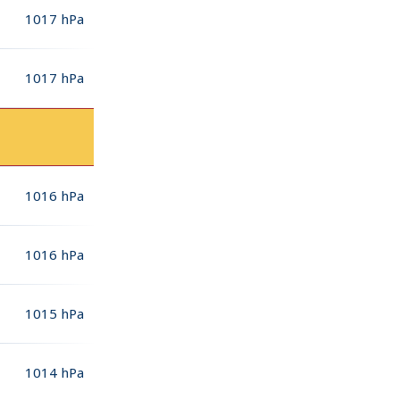
1017
hPa
1017
hPa
1016
hPa
1016
hPa
1015
hPa
1014
hPa