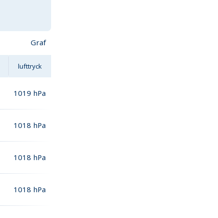
Graf
lufttryck
1019
hPa
1018
hPa
1018
hPa
1018
hPa