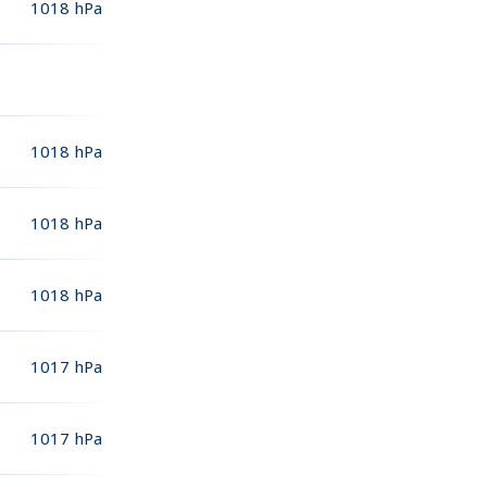
1018
hPa
1018
hPa
1018
hPa
1018
hPa
1017
hPa
1017
hPa