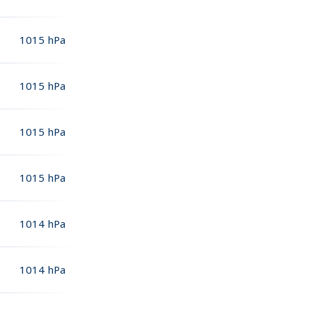
1015
hPa
1015
hPa
1015
hPa
1015
hPa
1014
hPa
1014
hPa