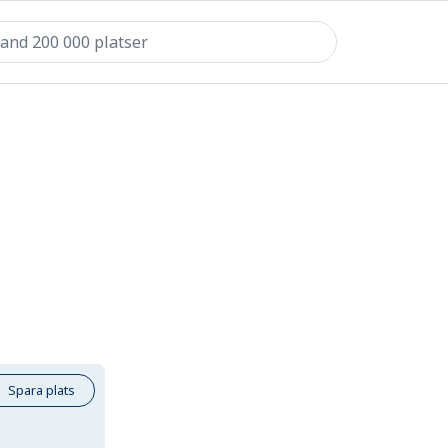
Spara plats