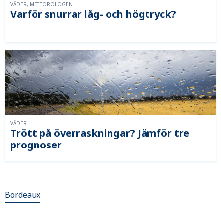
VÄDER, METEOROLOGEN
Varför snurrar låg- och högtryck?
VÄDER
Trött på överraskningar? Jämför tre
prognoser
Bordeaux