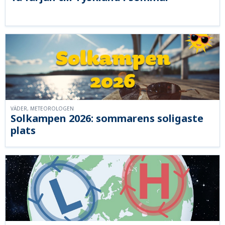
VÄDER, METEOROLOGEN
Solkampen 2026: sommarens soligaste
plats