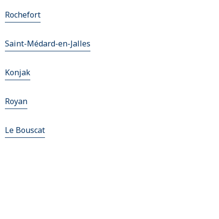
Rochefort
Saint-Médard-en-Jalles
Konjak
Royan
Le Bouscat