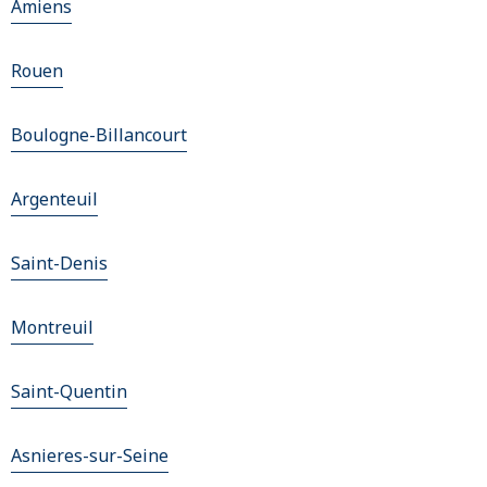
Amiens
Rouen
Boulogne-Billancourt
Argenteuil
Saint-Denis
Montreuil
Saint-Quentin
Asnieres-sur-Seine