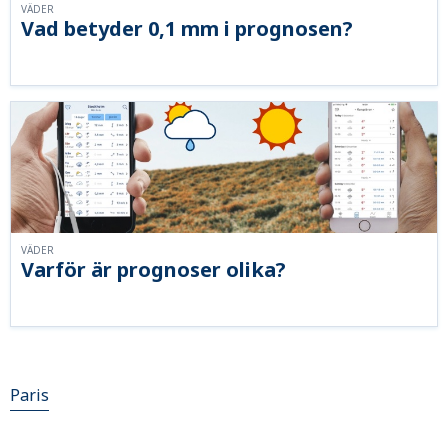
VÄDER
Vad betyder 0,1 mm i prognosen?
VÄDER
Varför är prognoser olika?
Paris