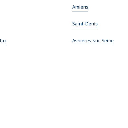
Amiens
Saint-Denis
tin
Asnieres-sur-Seine