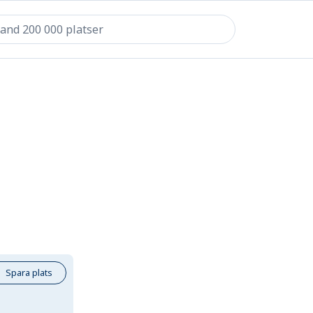
Spara plats