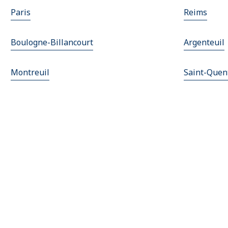
Paris
Reims
Boulogne-Billancourt
Argenteuil
Montreuil
Saint-Quen