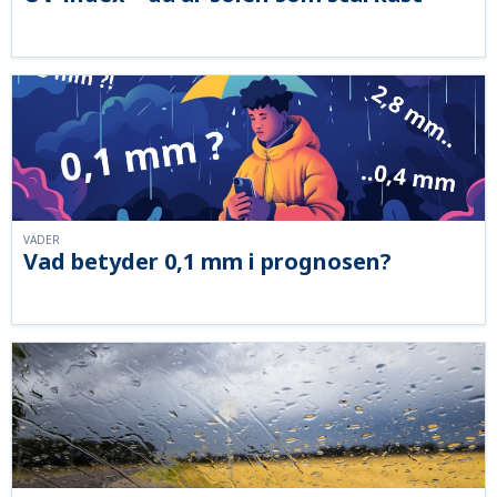
VÄDER
Vad betyder 0,1 mm i prognosen?