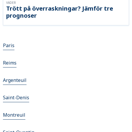
VÄDER
Trött på överraskningar? Jämför tre
prognoser
Paris
Reims
Argenteuil
Saint-Denis
Montreuil