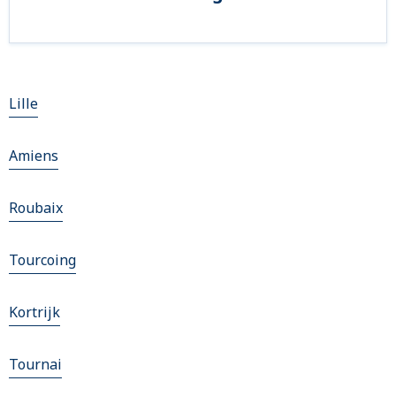
Lille
Amiens
Roubaix
Tourcoing
Kortrijk
Tournai