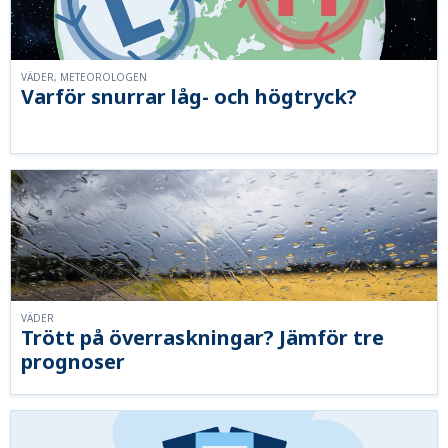
VÄDER, METEOROLOGEN
Varför snurrar låg- och högtryck?
VÄDER
Trött på överraskningar? Jämför tre
prognoser