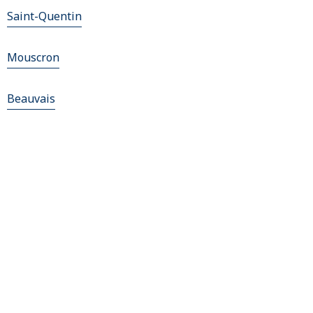
Saint-Quentin
Mouscron
Beauvais