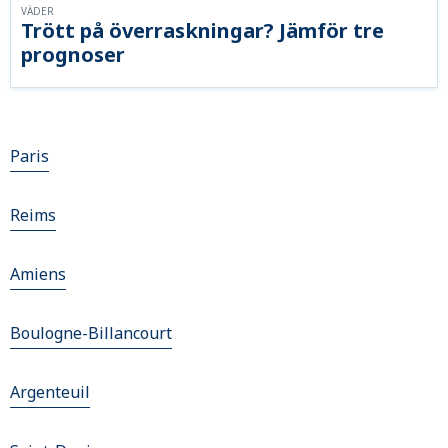
VÄDER
Trött på överraskningar? Jämför tre
prognoser
Paris
Reims
Amiens
Boulogne-Billancourt
Argenteuil