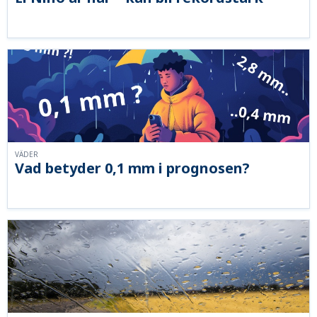
VÄDER
Vad betyder 0,1 mm i prognosen?