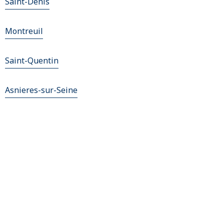
Saint-Denis
Montreuil
Saint-Quentin
Asnieres-sur-Seine