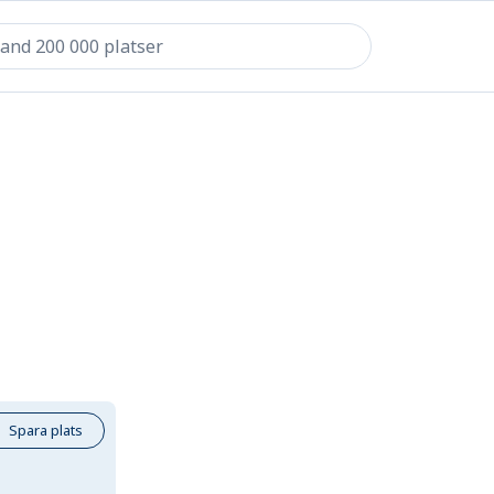
Spara plats