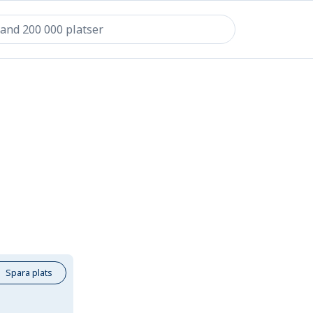
Spara plats