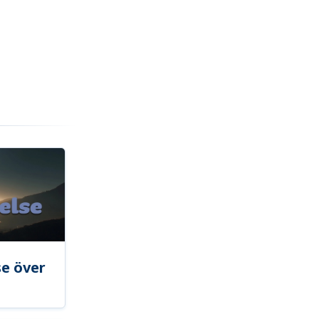
se över