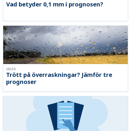
Vad betyder 0,1 mm i prognosen?
VÄDER
Trött på överraskningar? Jämför tre
prognoser