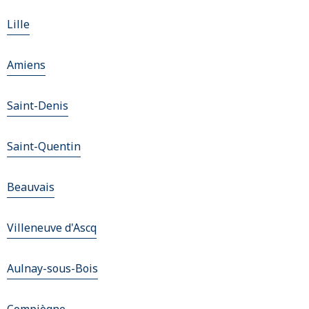
Lille
Amiens
Saint-Denis
Saint-Quentin
Beauvais
Villeneuve d'Ascq
Aulnay-sous-Bois