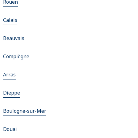
Rouen
Calais
Beauvais
Compiègne
Arras
Dieppe
Boulogne-sur-Mer
Douai