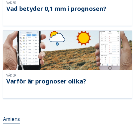
VÄDER
Vad betyder 0,1 mm i prognosen?
VÄDER
Varför är prognoser olika?
Amiens