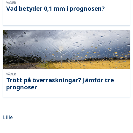
VÄDER
Vad betyder 0,1 mm i prognosen?
VÄDER
Trött på överraskningar? Jämför tre
prognoser
Lille