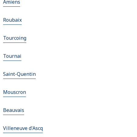
Amiens
Roubaix
Tourcoing
Tournai
Saint-Quentin
Mouscron
Beauvais
Villeneuve d'Ascq