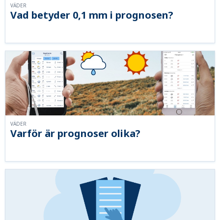
VÄDER
Vad betyder 0,1 mm i prognosen?
VÄDER
Varför är prognoser olika?