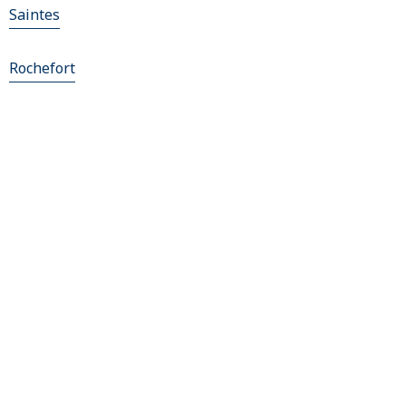
Saintes
Rochefort