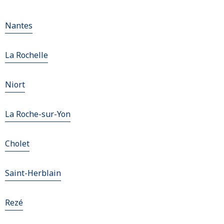
Nantes
La Rochelle
Niort
La Roche-sur-Yon
Cholet
Saint-Herblain
Rezé