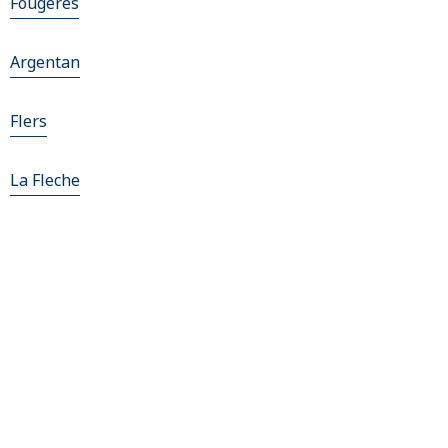
Fougeres
Argentan
Flers
La Fleche