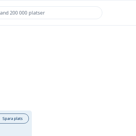
Spara plats