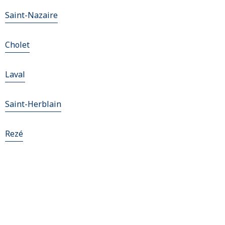
Saint-Nazaire
Cholet
Laval
Saint-Herblain
Rezé