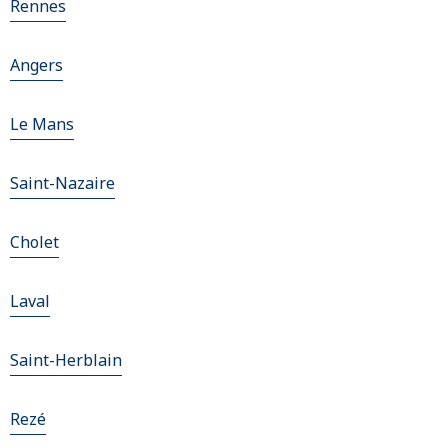
Rennes
Angers
Le Mans
Saint-Nazaire
Cholet
Laval
Saint-Herblain
Rezé