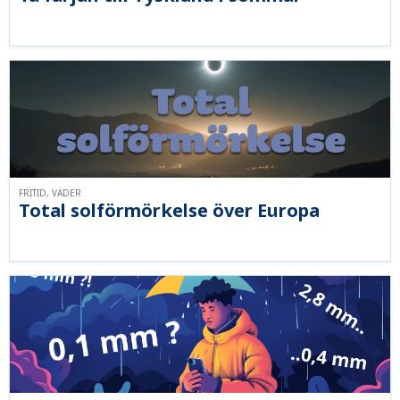
FRITID, VÄDER
Total solförmörkelse över Europa