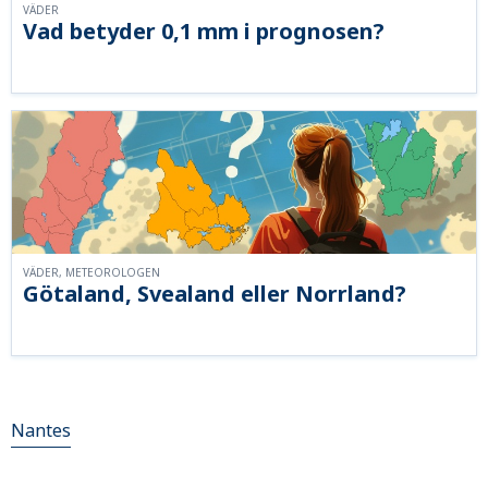
VÄDER
Vad betyder 0,1 mm i prognosen?
VÄDER, METEOROLOGEN
Götaland, Svealand eller Norrland?
Nantes