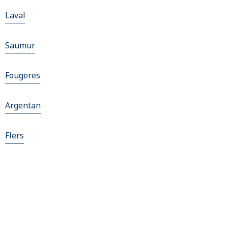
Laval
Saumur
Fougeres
Argentan
Flers