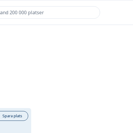
Spara plats