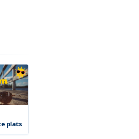
e plats