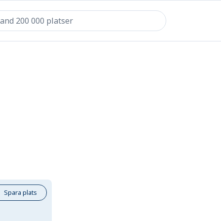
Spara plats