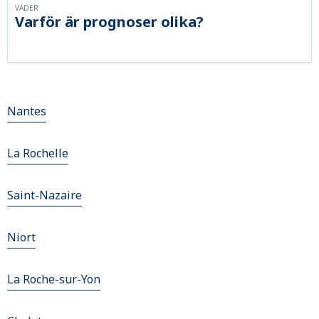
VÄDER
Varför är prognoser olika?
Nantes
La Rochelle
Saint-Nazaire
Niort
La Roche-sur-Yon