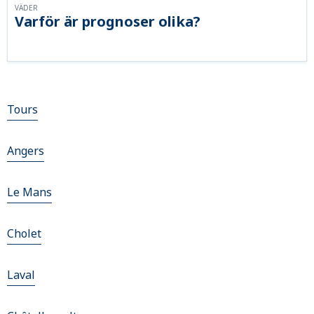
VÄDER
Varför är prognoser olika?
Tours
Angers
Le Mans
Cholet
Laval