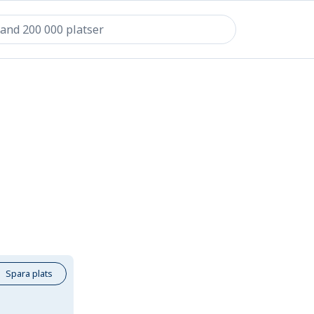
Spara plats