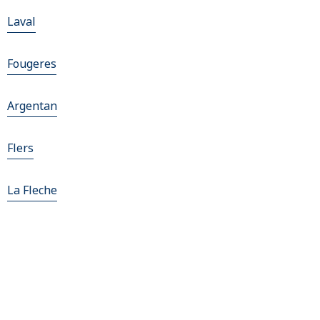
Laval
Fougeres
Argentan
Flers
La Fleche