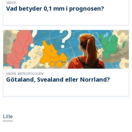
VÄDER
Vad betyder 0,1 mm i prognosen?
VÄDER, METEOROLOGEN
Götaland, Svealand eller Norrland?
Lille