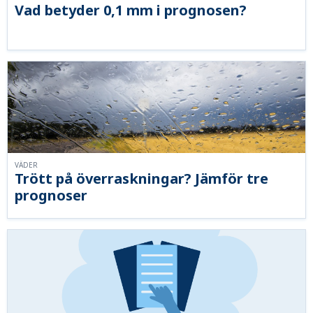
Vad betyder 0,1 mm i prognosen?
VÄDER
Trött på överraskningar? Jämför tre
prognoser