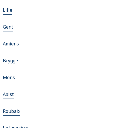
Lille
Gent
Amiens
Brygge
Mons
Aalst
Roubaix