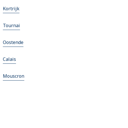
Kortrijk
Tournai
Oostende
Calais
Mouscron