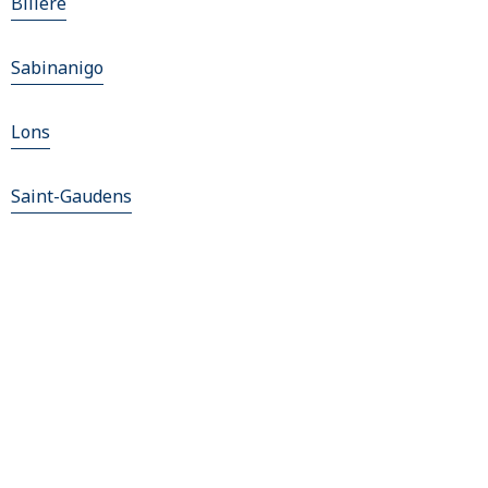
Billere
Sabinanigo
Lons
Saint-Gaudens