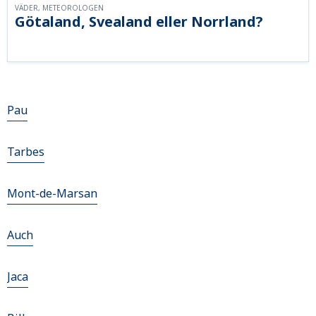
VÄDER, METEOROLOGEN
Götaland, Svealand eller Norrland?
Pau
Tarbes
Mont-de-Marsan
Auch
Jaca