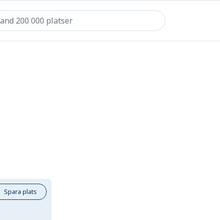
Spara plats