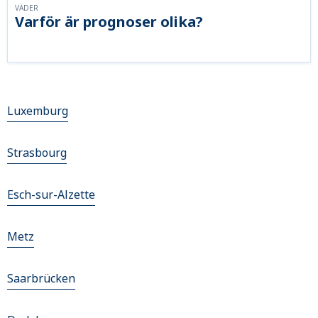
VÄDER
Varför är prognoser olika?
Luxemburg
Strasbourg
Esch-sur-Alzette
Metz
Saarbrücken