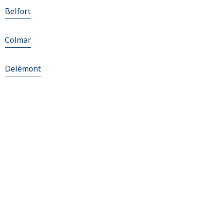
Belfort
Colmar
Delémont