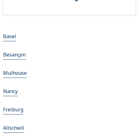
Basel
Besançon
Mulhouse
Nancy
Freiburg
Allschwil