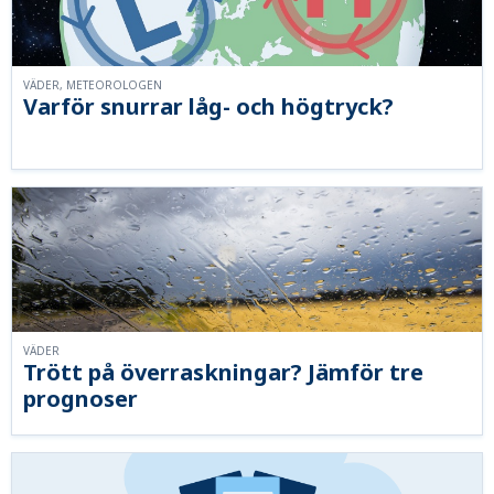
VÄDER, METEOROLOGEN
Varför snurrar låg- och högtryck?
VÄDER
Trött på överraskningar? Jämför tre
prognoser