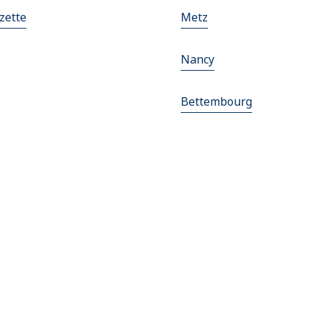
zette
Metz
Nancy
Bettembourg