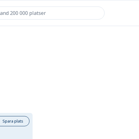
Spara plats