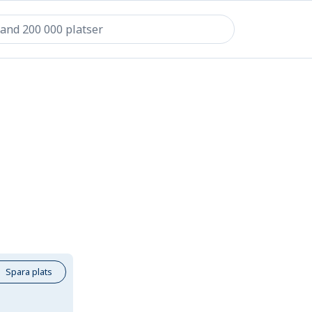
Spara plats