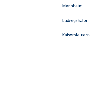
Mannheim
Ludwigshafen
Kaiserslautern