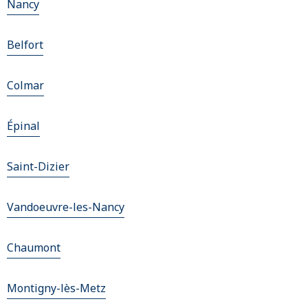
Nancy
Belfort
Colmar
Épinal
Saint-Dizier
Vandoeuvre-les-Nancy
Chaumont
Montigny-lès-Metz