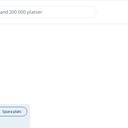
Spara plats