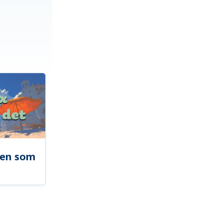
len som