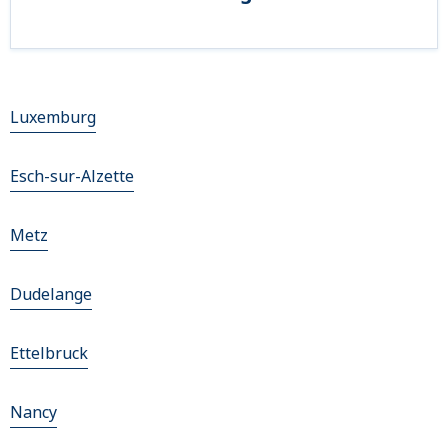
Luxemburg
Esch-sur-Alzette
Metz
Dudelange
Ettelbruck
Nancy