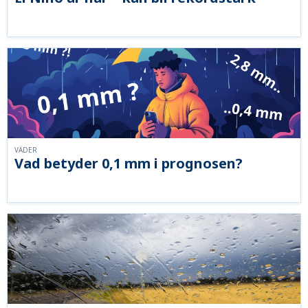
VÄDER
Vad betyder 0,1 mm i prognosen?