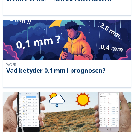
VÄDER
Vad betyder 0,1 mm i prognosen?