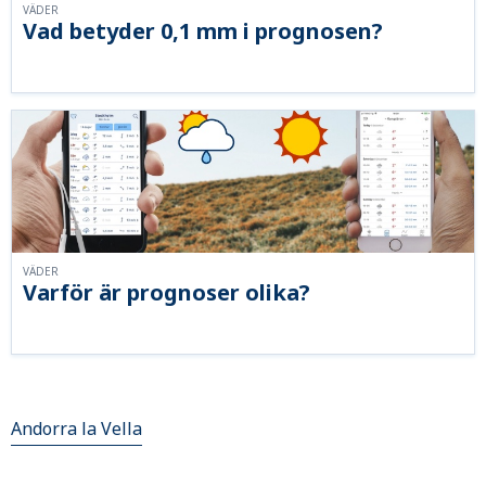
VÄDER
Vad betyder 0,1 mm i prognosen?
VÄDER
Varför är prognoser olika?
Andorra la Vella