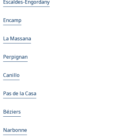
Escaldes-Engordany
Encamp
La Massana
Perpignan
Canillo
Pas de la Casa
Béziers
Narbonne