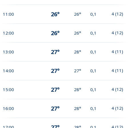
26°
4
(
12
)
11:00
26°
0,1
26°
4
(
12
)
12:00
26°
0,1
27°
4
(
11
)
13:00
28°
0,1
27°
4
(
11
)
14:00
27°
0,1
27°
4
(
12
)
15:00
28°
0,1
27°
4
(
12
)
16:00
28°
0,1
27°
4
(
12
)
17:00
28°
0,1