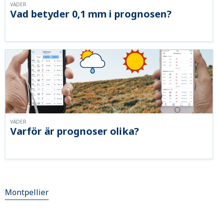
VÄDER
Vad betyder 0,1 mm i prognosen?
VÄDER
Varför är prognoser olika?
Montpellier