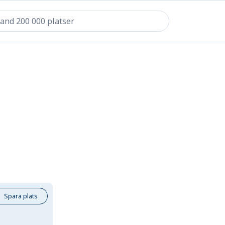
Spara plats