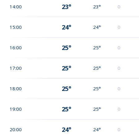
23°
14:00
23°
0
24°
15:00
24°
0
25°
16:00
25°
0
25°
17:00
25°
0
25°
18:00
25°
0
25°
19:00
25°
0
24°
20:00
24°
0