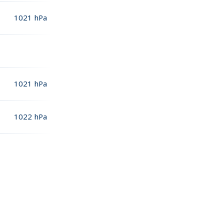
1021
hPa
1021
hPa
1022
hPa