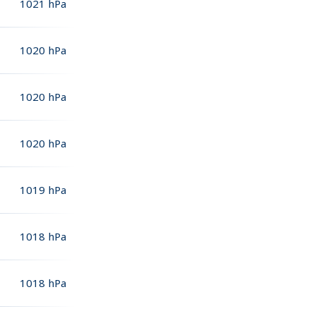
1021
hPa
1020
hPa
1020
hPa
1020
hPa
1019
hPa
1018
hPa
1018
hPa