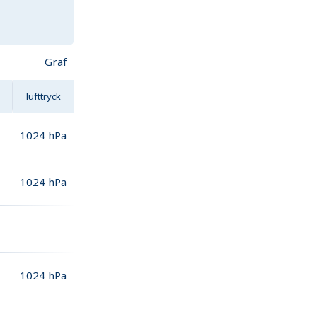
Graf
lufttryck
1024
hPa
1024
hPa
1024
hPa