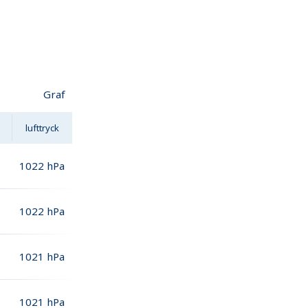
Graf
lufttryck
1022
hPa
1022
hPa
1021
hPa
1021
hPa