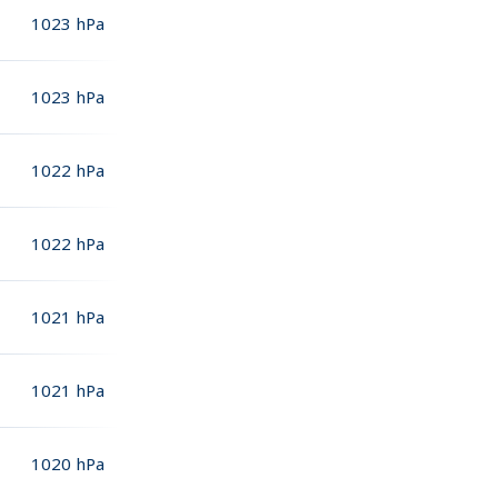
1023
hPa
1023
hPa
1022
hPa
1022
hPa
1021
hPa
1021
hPa
1020
hPa