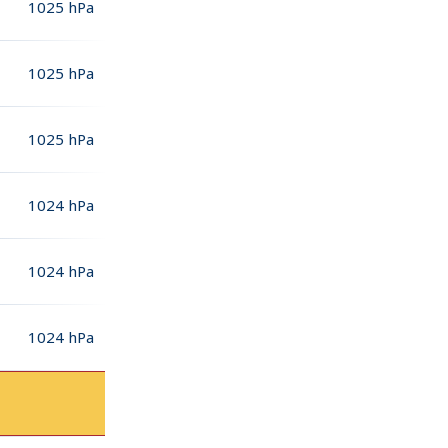
1025
hPa
1025
hPa
1025
hPa
1024
hPa
1024
hPa
1024
hPa