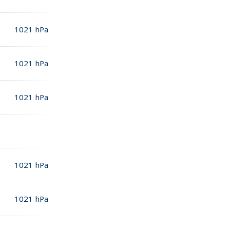
1021
hPa
1021
hPa
1021
hPa
1021
hPa
1021
hPa