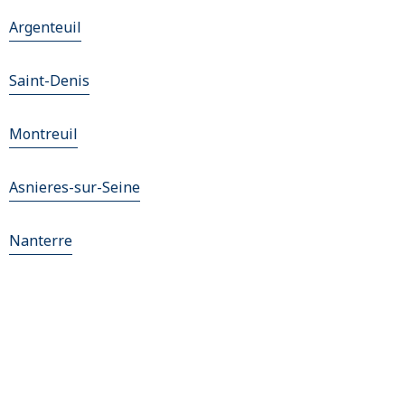
Argenteuil
Saint-Denis
Montreuil
Asnieres-sur-Seine
Nanterre