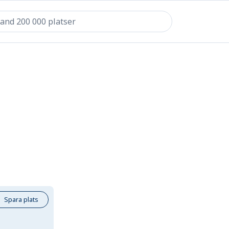
Spara plats