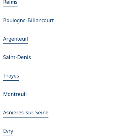
Reims
Boulogne-Billancourt
Argenteuil
Saint-Denis
Troyes
Montreuil
Asnieres-sur-Seine
Evry